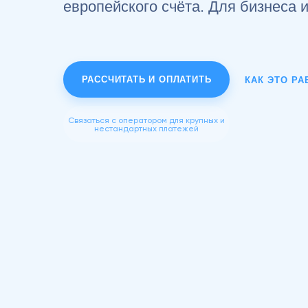
европейского счёта. Для бизнеса 
РАССЧИТАТЬ И ОПЛАТИТЬ
КАК ЭТО РА
Связаться с оператором для крупных и
нестандартных платежей