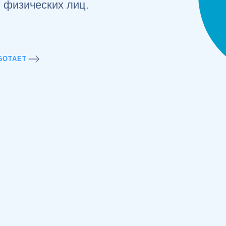
и физических лиц.
БОТАЕТ