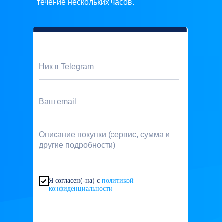
течение нескольких часов.
Я согласен(-на) с
политикой
конфиденциальности