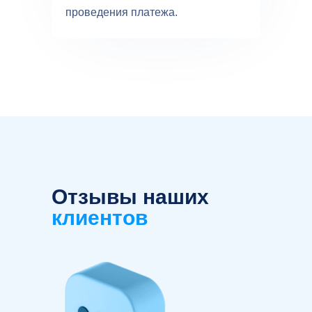
проведения платежа.
Отзывы наших
клиентов