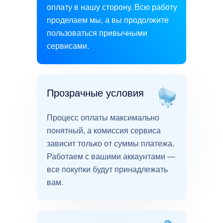
оплату в нашу сторону. Всю работу
проделаем мы, а вы продолжите
пользоваться привычными
сервисами.
Прозрачные условия
Процесс оплаты максимально
понятный, а комиссия сервиса
зависит только от суммы платежа.
Работаем с вашими аккаунтами —
все покупки будут принадлежать
вам.