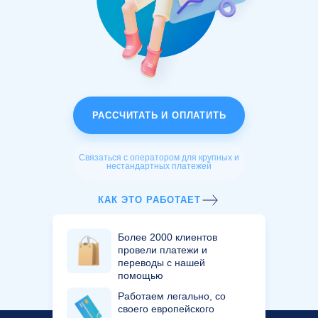
РАССЧИТАТЬ И ОПЛАТИТЬ
Связаться с оператором для крупных и
нестандартных платежей
КАК ЭТО РАБОТАЕТ
Более 2000 клиентов
провели платежи и
переводы с нашей
помощью
Работаем легально, со
своего европейского