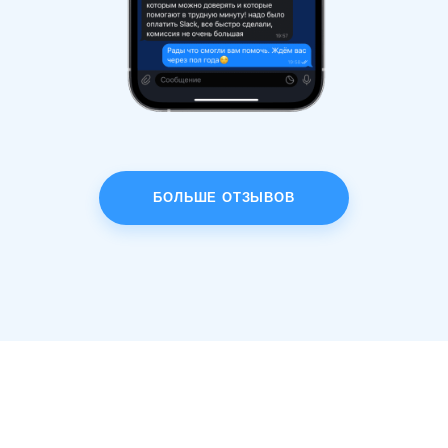
БОЛЬШЕ ОТЗЫВОВ