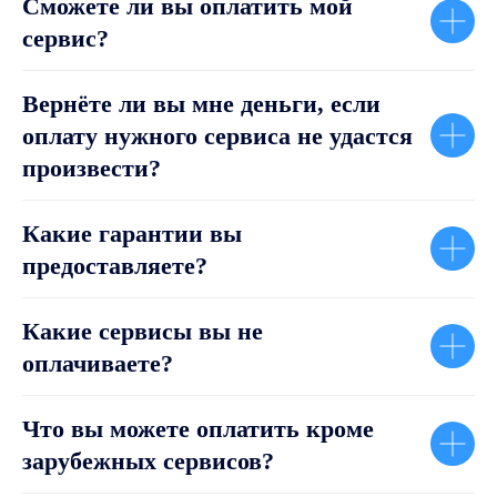
Сможете ли вы оплатить мой
сервис?
Вернёте ли вы мне деньги, если
оплату нужного сервиса не удастся
произвести?
Какие гарантии вы
предоставляете?
Какие сервисы вы не
оплачиваете?
Что вы можете оплатить кроме
зарубежных сервисов?