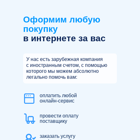
Оформим любую
покупку
в интернете за вас
У нас есть зарубежная компания
с иностранным счетом, с помощью
которого мы можем абсолютно
легально помочь вам:
оплатить любой
онлайн-сервис
провести оплату
поставщику
заказать услугу