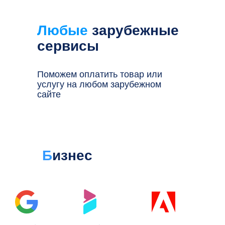
Любые
зарубежные
сервисы
Поможем оплатить товар или
услугу на любом зарубежном
сайте
Б
изнес