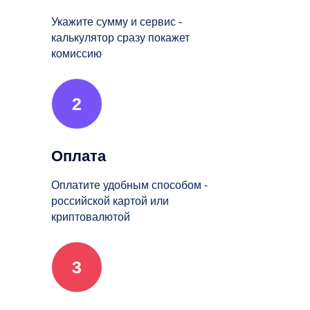
Укажите сумму и сервис -
калькулятор сразу покажет
комиссию
2
Оплата
Оплатите удобным способом -
российской картой или
криптовалютой
3