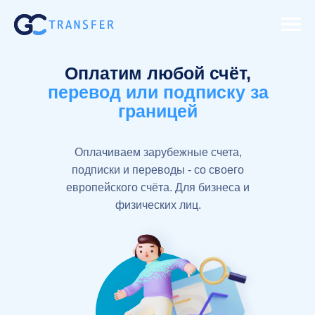
Оплатим любой счёт,
перевод или подписку за
границей
Оплачиваем зарубежные счета,
подписки и переводы - со своего
европейского счёта. Для бизнеса и
физических лиц.