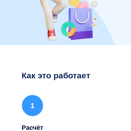
Как это работает
1
Расчёт