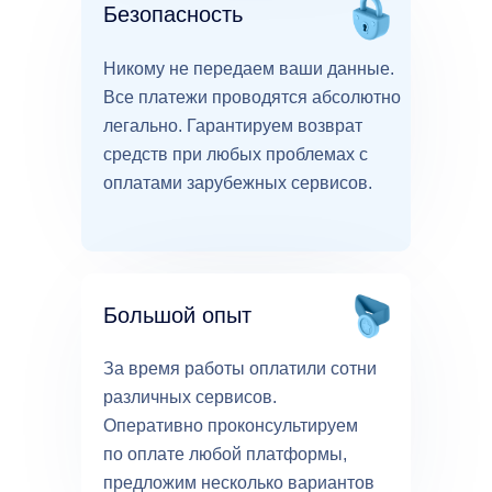
Безопасность
Никому не передаем ваши данные.
Все платежи проводятся абсолютно
легально. Гарантируем возврат
средств при любых проблемах с
оплатами зарубежных сервисов.
Большой опыт
За время работы оплатили сотни
различных сервисов.
Оперативно проконсультируем
по оплате любой платформы,
предложим несколько вариантов