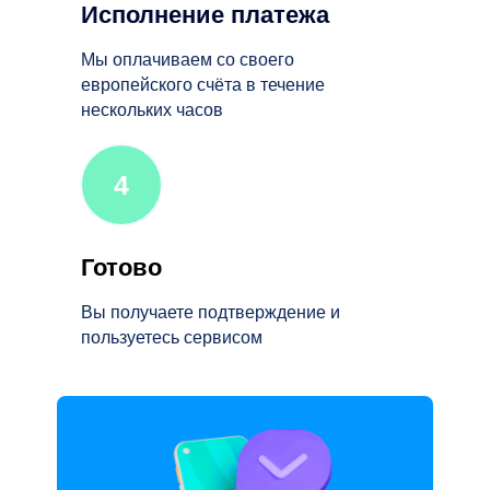
Исполнение платежа
Мы оплачиваем со своего
европейского счёта в течение
нескольких часов
4
Готово
Вы получаете подтверждение и
пользуетесь сервисом