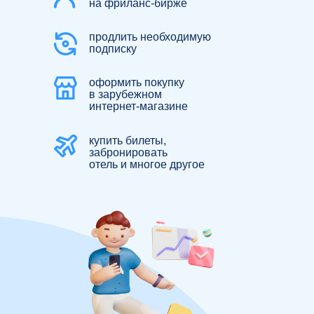
на фриланс-бирже
продлить необходимую
подписку
оформить покупку
в зарубежном
интернет-магазине
купить билеты,
забронировать
отель и многое другое