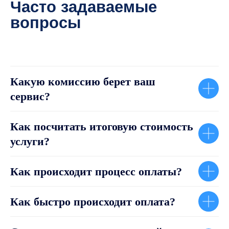
Часто задаваемые
вопросы
Какую комиссию берет ваш
сервис?
Как посчитать итоговую стоимость
услуги?
Как происходит процесс оплаты?
Как быстро происходит оплата?