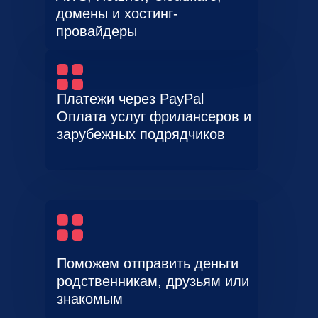
домены и хостинг-
провайдеры
Платежи через PayPal
Оплата услуг фрилансеров и
зарубежных подрядчиков
Поможем отправить деньги
родственникам, друзьям или
знакомым