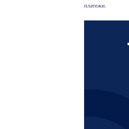
платежи.