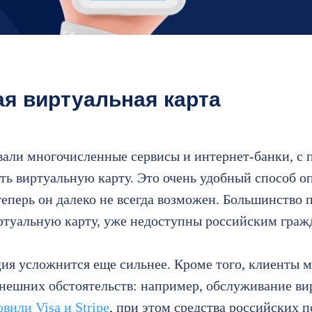
я виртуальная карта
али многочисленные сервисы и интернет-банки, с
ть виртуальную карту. Это очень удобный способ 
теперь он далеко не всегда возможен. Большинство 
ртуальную карту, уже недоступны российским граж
ия усложнится еще сильнее. Кроме того, клиенты м
нешних обстоятельств: например, обслуживание ви
вили Visa и Stripe
, при этом средства российских п